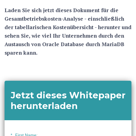
Laden Sie sich jetzt dieses Dokument für die
Gesamtbetriebskosten-Analyse - einschließlich
der tabellarischen Kostenübersicht - herunter und
sehen Sie, wie viel Ihr Unternehmen durch den
Austausch von Oracle Database durch MariaDB
sparen kann.
Jetzt dieses Whitepaper
herunterladen
*
First Name: