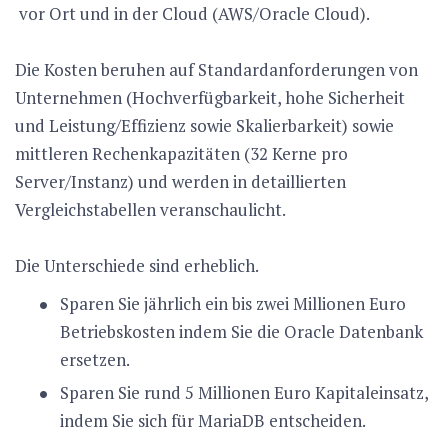
vor Ort und in der Cloud (AWS/Oracle Cloud).
Die Kosten beruhen auf Standardanforderungen von
Unternehmen (Hochverfügbarkeit, hohe Sicherheit
und Leistung/Effizienz sowie Skalierbarkeit) sowie
mittleren Rechenkapazitäten (32 Kerne pro
Server/Instanz) und werden in detaillierten
Vergleichstabellen veranschaulicht.
Die Unterschiede sind erheblich.
Sparen Sie jährlich ein bis zwei Millionen Euro
Betriebskosten indem Sie die Oracle Datenbank
ersetzen.
Sparen Sie rund 5 Millionen Euro Kapitaleinsatz,
indem Sie sich für MariaDB entscheiden.