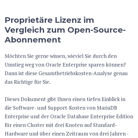
Proprietäre Lizenz im
Vergleich zum Open-Source-
Abonnement
Möchten Sie gerne wissen, wieviel Sie durch den
Umstieg weg von Oracle Enterprise sparen können?
Dann ist diese Gesamtbetriebskosten-Analyse genau
das Richtige für Sie.
Dieses Dokument gibt Ihnen einen tiefen Einblick in
die Software- und Support-Kosten von MariaDB
Enterprise und der Oracle Database Enterprise Edition
für einen Cluster mit drei Knoten auf Standard-
Hardware und über einen Zeitraum von drei Jahren -